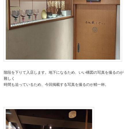
階段を下りて入店します。地下になるため、いい構図の写真を撮るのが
難しく
時間も迫っているため、今回掲載する写真を撮るのが精一杯。