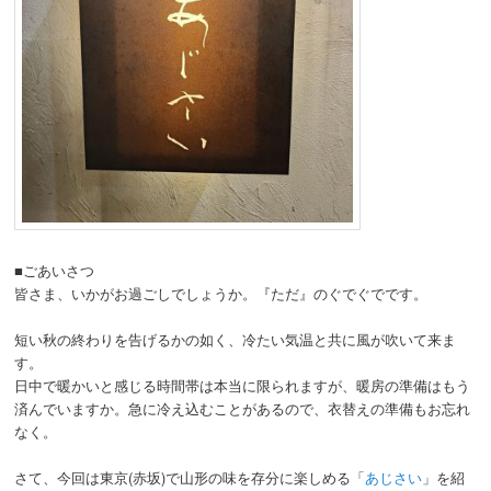
動
■ごあいさつ
皆さま、いかがお過ごしでしょうか。『ただ』のぐでぐでです。
短い秋の終わりを告げるかの如く、冷たい気温と共に風が吹いて来ま
す。
日中で暖かいと感じる時間帯は本当に限られますが、暖房の準備はもう
済んでいますか。急に冷え込むことがあるので、衣替えの準備もお忘れ
なく。
さて、今回は東京(赤坂)で山形の味を存分に楽しめる「
あじさい
」を紹