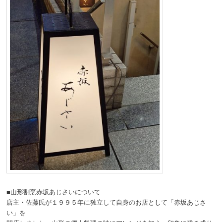
■山形割烹赤坂あじさいについて
店主・佐藤氏が１９９５年に独立して自身のお店として「赤坂あじさ
い」を