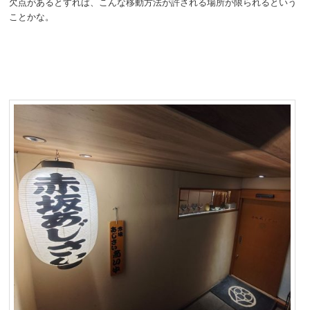
欠点があるとすれば、こんな移動方法が許される場所が限られるという
ことかな。