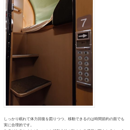
しっかり眠れて体力回復を図りつつ、移動できるのは時間節約の面でも
実に合理的です。