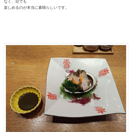
なく、目でも
楽しめるのが本当に素晴らしいです。