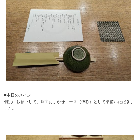
■本日のメイン
個別にお願いして、店主おまかせコース（仮称）として準備いただきま
した。