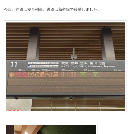
今回、往路は寝台列車、復路は新幹線で移動しました。