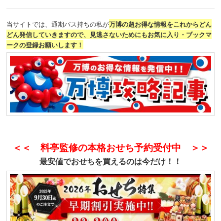
当サイトでは、通期パス持ちの私が
万博の超お得な情報をこれからどん
どん発信していきますので、見逃さないためにもお気に入り・ブックマ
ークの登録お願いします！
＜＜ 料亭監修の本格おせち予約受付中 ＞＞
最安値でおせちを買えるのは今だけ！！