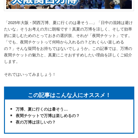
動
「2025年大阪・関西万博、夏に行くのは暑そう…」「日中の混雑は避け
たいな」そうお考えの方に朗報です！真夏の万博を涼しく、そして効率
的に楽しむためのとっておきの選択肢、それが「夜間チケット」です。
「でも、夜間チケットって何時から入れるの？どれくらい楽しめる
の？」そんな疑問をお持ちではないでしょうか。この記事では、万博の
夜間チケットの魅力と、真夏にこそおすすめしたい理由を詳しくご紹介
します。
それではいってみましょう！
この記事はこんな人にオススメ！
万博、夏に行くのは暑そう…
夜間チケットで万博は楽しめるの？
夜の万博は涼しいの？