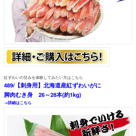
紅ずわいの甘みを体験してみたい方はこちら
489/【刺身用】北海道産紅ずわいがに
脚肉むき身 26～28本(約1kg)
→詳細はこちら