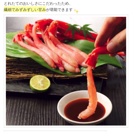
とれたてのおいしさにこだわったため、
繊細でみずみずしい甘み
が堪能できます