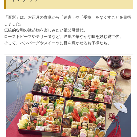
「百彩」は、お正月の食卓から「遠慮」や「妥協」をなくすことを目指
しました。
伝統的な和の縁起物を楽しみたい祖父母世代。
ローストビーフやテリーヌなど、洋風の華やかな味を好む親世代。
そして、ハンバーグやスイーツに目を輝かせるお子様たち。