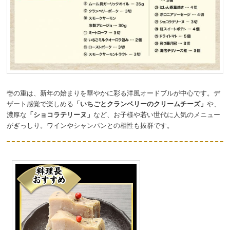
壱の重は、新年の始まりを華やかに彩る洋風オードブルが中心です。デ
ザート感覚で楽しめる
「いちごとクランベリーのクリームチーズ」
や、
濃厚な
「ショコラテリーヌ」
など、お子様や若い世代に人気のメニュー
がぎっしり。ワインやシャンパンとの相性も抜群です。