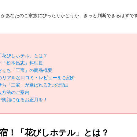
」があなたのご家族にぴったりかどうか、きっと判断できるはずで
「花びしホテル」とは？
ぐ「松本昌志」料理長
おせち「三宝」の商品概要
様のリアルな口コミ・レビューをご紹介
せち「三宝」が選ばれる3つの理由
入方法のご案内
が笑顔になるお正月を！
名宿！「花びしホテル」とは？