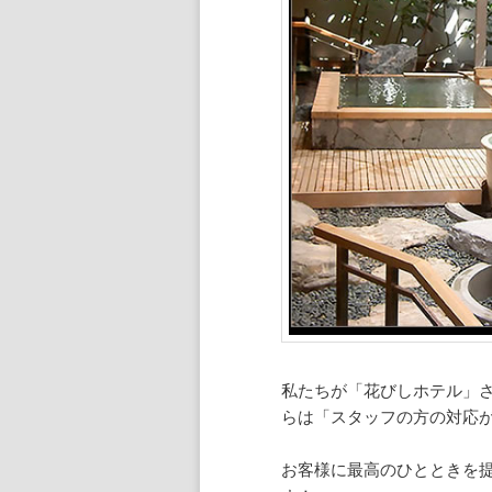
私たちが「花びしホテル」
らは「スタッフの方の対応
お客様に最高のひとときを