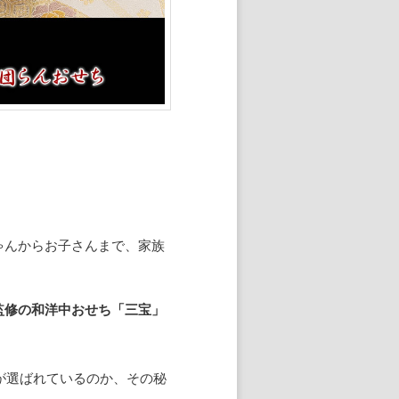
ゃんからお子さんまで、家族
監修の和洋中おせち「三宝」
が選ばれているのか、その秘