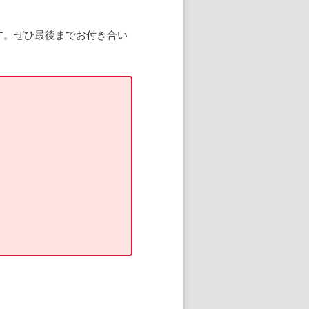
す。ぜひ最後までお付き合い