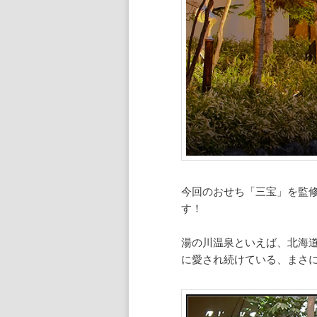
今回のおせち「三宝」を監
す！
湯の川温泉といえば、北海
に愛され続けている、まさ