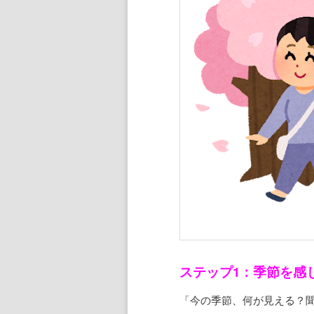
ステップ1：季節を感
「今の季節、何が見える？