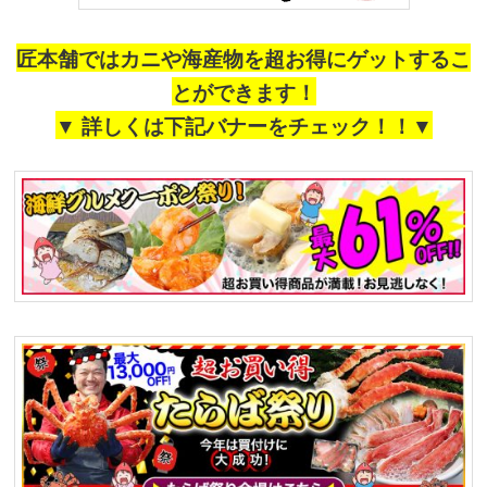
匠本舗ではカニや海産物を超お得にゲットするこ
とができます！
▼ 詳しくは下記バナーをチェック！！▼