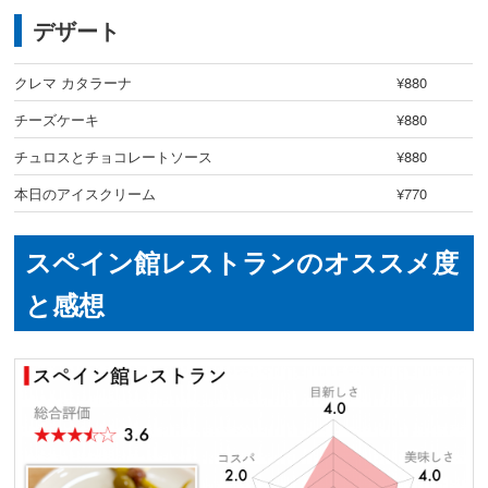
デザート
クレマ カタラーナ
¥880
チーズケーキ
¥880
チュロスとチョコレートソース
¥880
本日のアイスクリーム
¥770
スペイン館レストランのオススメ度
と感想