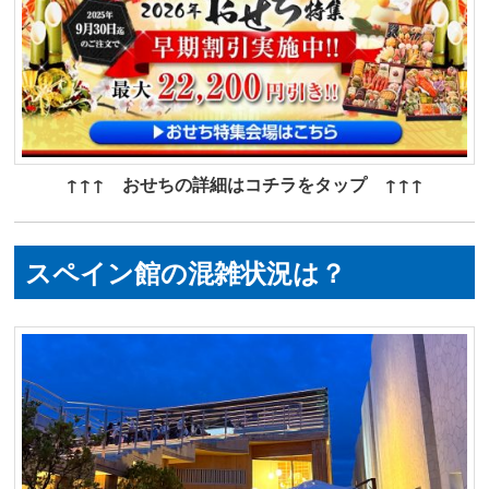
↑↑↑ おせちの詳細はコチラをタップ ↑↑↑
スペイン館の混雑状況は？