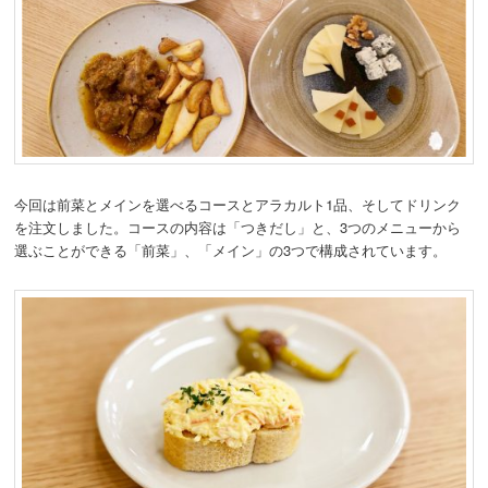
今回は前菜とメインを選べるコースとアラカルト1品、そしてドリンク
を注文しました。
コースの内容は「つきだし」と、3つのメニューから
選ぶことができる「前菜」、「メイン」の3つで構成されています。