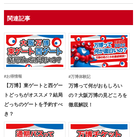
関連記事
#お得情報
#万博体験記
【万博】東ゲートと西ゲー
万博って何がおもしろい
トどっちがオススメ？結局
の？大阪万博の見どころを
どっちのゲートを予約すべ
徹底解説！
き？