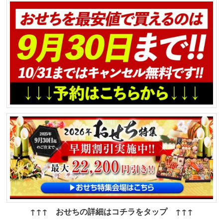
↑↑↑ おせちの詳細はコチラをタップ ↑↑↑