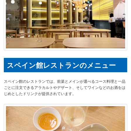
スペイン館レストランのメニュー
スペイン館のレストランでは、前菜とメインが選べるコース料理と一品
ごとに注文できるアラカルトやデザート、そしてワインなどのお酒をは
じめとしたドリンクが提供されています。