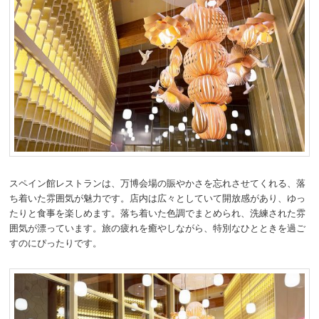
スペイン館レストランは、万博会場の賑やかさを忘れさせてくれる、落
ち着いた雰囲気が魅力です。店内は広々としていて開放感があり、ゆっ
たりと食事を楽しめます。落ち着いた色調でまとめられ、洗練された雰
囲気が漂っています。旅の疲れを癒やしながら、特別なひとときを過ご
すのにぴったりです。