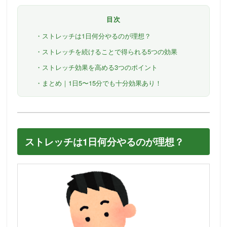
目次
・ストレッチは1日何分やるのが理想？
・ストレッチを続けることで得られる5つの効果
・ストレッチ効果を高める3つのポイント
・まとめ｜1日5〜15分でも十分効果あり！
ストレッチは1日何分やるのが理想？