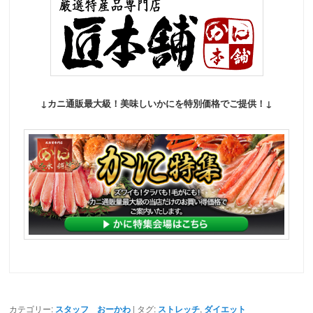
↓カニ通販最大級！美味しいかにを特別価格でご提供！↓
カテゴリー:
スタッフ おーかわ
| タグ:
ストレッチ
,
ダイエット