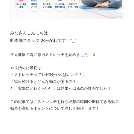
動
みなさんこんにちは！
匠本舗スタッフ
おーかわ
です！^_^
最近健康の為に毎日ストレッチを始めました！
やり始めた最初は、
「ストレッチって1日何分やればいいの？」
「毎日続けるとどんな効果があるの？」
と、実際にどれくらい行えば効果が出るのか疑問でした！
この記事では、ストレッチを行う理想の時間や期待できる効果、
効果を高めるポイントについて詳しく解説します！