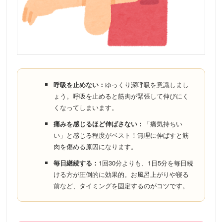
呼吸を止めない：
ゆっくり深呼吸を意識しまし
ょう。呼吸を止めると筋肉が緊張して伸びにく
くなってしまいます。
痛みを感じるほど伸ばさない：
「痛気持ちい
い」と感じる程度がベスト！無理に伸ばすと筋
肉を傷める原因になります。
毎日継続する：
1回30分よりも、1日5分を毎日続
ける方が圧倒的に効果的。お風呂上がりや寝る
前など、タイミングを固定するのがコツです。