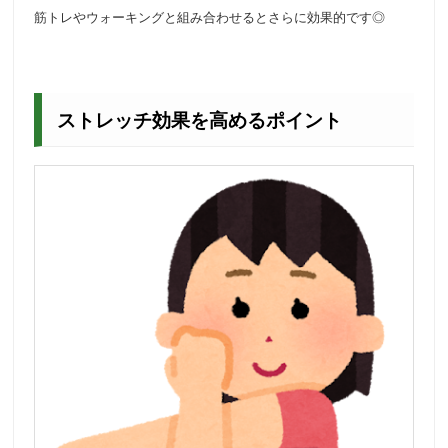
筋トレやウォーキングと組み合わせるとさらに効果的です◎
ストレッチ効果を高めるポイント