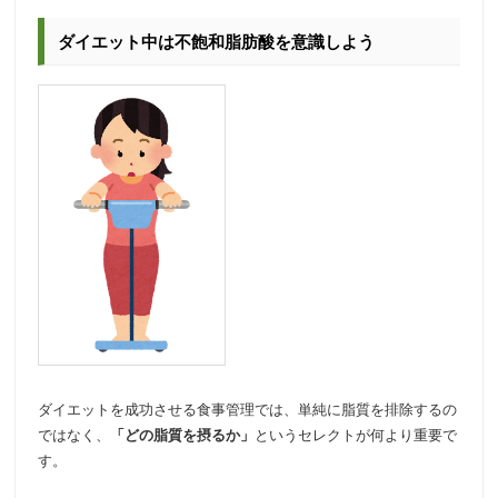
ダイエット中は不飽和脂肪酸を意識しよう
ダイエットを成功させる食事管理では、単純に脂質を排除するの
ではなく、
「どの脂質を摂るか」
というセレクトが何より重要で
す。