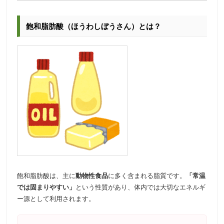
飽和脂肪酸（ほうわしぼうさん）とは？
飽和脂肪酸は、主に
動物性食品
に多く含まれる脂質です。
「常温
では固まりやすい」
という性質があり、体内では大切なエネルギ
ー源として利用されます。