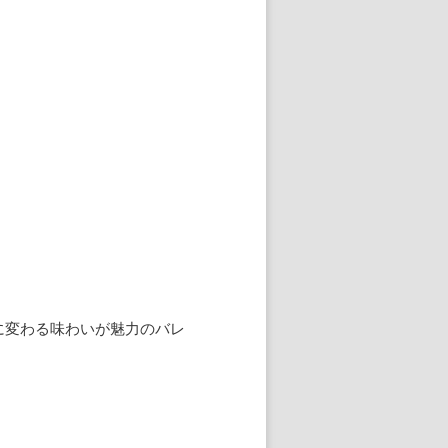
に変わる味わいが魅力のバレ