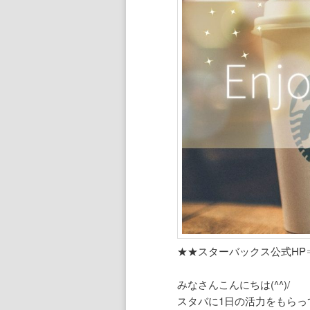
★★スターバックス公式HP
みなさんこんにちは(^^)/
スタバに1日の活力をもらっ