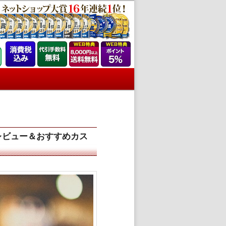
レビュー＆おすすめカス