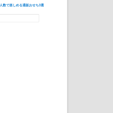
人数で楽しめる通販おせち3選