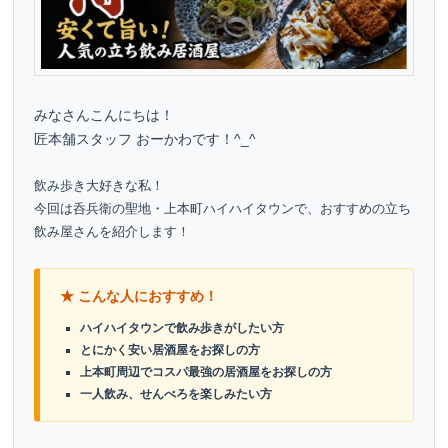
動
みなさんこんにちは！
匠本舗スタッフ おーかわです！^_^
飲み歩き大好きな私！
今回は呑兵衛の聖地・上本町ハイハイタウンで、おすすめの立ち
飲み屋さんを紹介します！
★ こんな人におすすめ！
ハイハイタウンで飲み歩きがしたい方
とにかく安い居酒屋をお探しの方
上本町周辺でコスパ最強の居酒屋をお探しの方
一人飲み、せんべろを楽しみたい方