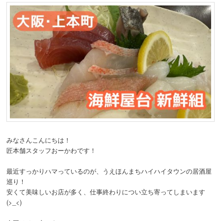
みなさんこんにちは！
匠本舗スタッフおーかわです！
最近すっかりハマっているのが、うえほんまちハイハイタウンの居酒屋
巡り！
安くて美味しいお店が多く、仕事終わりについ立ち寄ってしまいます
(>_<)