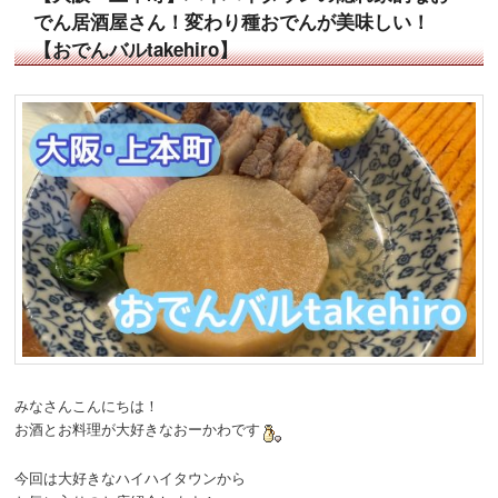
でん居酒屋さん！変わり種おでんが美味しい！
【おでんバルtakehiro】
みなさんこんにちは！
お酒とお料理が大好きなおーかわです
今回は大好きなハイハイタウンから