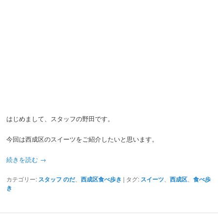
はじめまして、スタッフの野田です。
今回は西成区のスイーツをご紹介したいと思います。
続きを読む
→
カテゴリー:
スタッフ のだ
、
西成区食べ歩き
|
タグ:
スイーツ
、
西成区
、
食べ歩
き