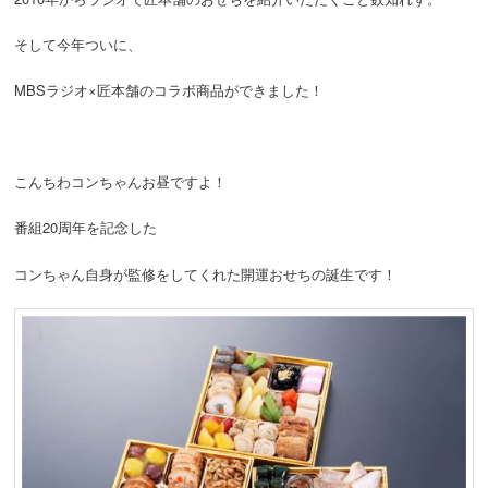
そして今年ついに、
MBSラジオ×匠本舗のコラボ商品ができました！
こんちわコンちゃんお昼ですよ！
番組20周年を記念した
コンちゃん自身が監修をしてくれた開運おせちの誕生です！