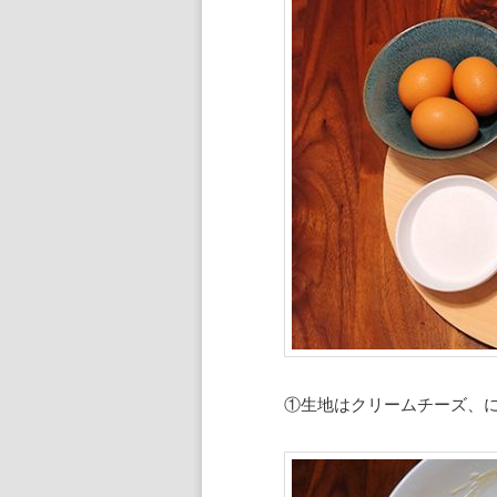
①生地はクリームチーズ、