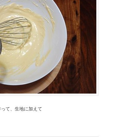
作って、生地に加えて