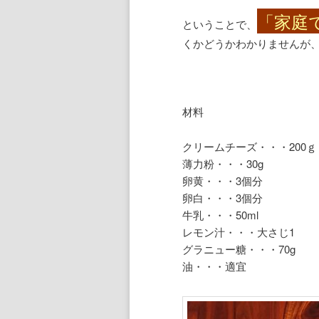
「家庭
ということで、
くかどうかわかりませんが
材料
クリームチーズ・・・200ｇ
薄力粉・・・30g
卵黄・・・3個分
卵白・・・3個分
牛乳・・・50ml
レモン汁・・・大さじ1
グラニュー糖・・・70g
油・・・適宜