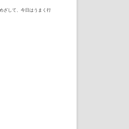
めざして、今日はうまく行