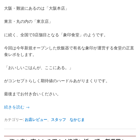
大阪・難波にあるのは「大阪本店」
東京・丸の内の「東京店」
に続く、全国で3店舗目となる「象印食堂」のようです。
今回は今年新規オープンした炊飯器で有名な象印が運営する食堂の正直
食レポをします。
「おいしいごはんが、ここにある。」
がコンセプトらしく期待値のハードルあがりまくりです。
最後までお付き合いください。
続きを読む
→
カテゴリー:
お店レビュー
、
スタッフ なかじま