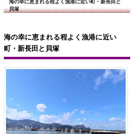
海の幸に恵まれる程よく漁港に近い町・新長田と
貝塚
海の幸に恵まれる程よく漁港に近い
町・新長田と貝塚