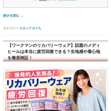
続きを読む
→
カテゴリー:
スタッフ ひぐち
【ワークマンのリカバリーウェア】話題のメディ
ヒールは本当に疲労回復できる？生地感や着心地
を徹底検証！