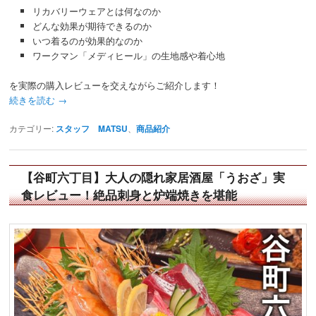
リカバリーウェアとは何なのか
どんな効果が期待できるのか
いつ着るのが効果的なのか
ワークマン「メディヒール」の生地感や着心地
を実際の購入レビューを交えながらご紹介します！
続きを読む
→
カテゴリー:
スタッフ MATSU
、
商品紹介
【谷町六丁目】大人の隠れ家居酒屋「うおざ」実
食レビュー！絶品刺身と炉端焼きを堪能