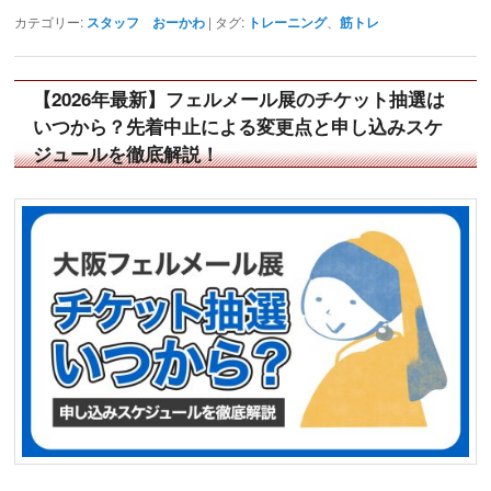
カテゴリー:
スタッフ おーかわ
|
タグ:
トレーニング
、
筋トレ
【2026年最新】フェルメール展のチケット抽選は
いつから？先着中止による変更点と申し込みスケ
ジュールを徹底解説！