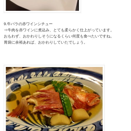
9.牛バラの赤ワインシチュー
⇒牛肉を赤ワインに煮込み、とても柔らかく仕上がっています。
おもわず、おかわりしそうになるくらい何度も食べたいですね。
胃袋に余裕あれば、おかわりしていたでしょう。