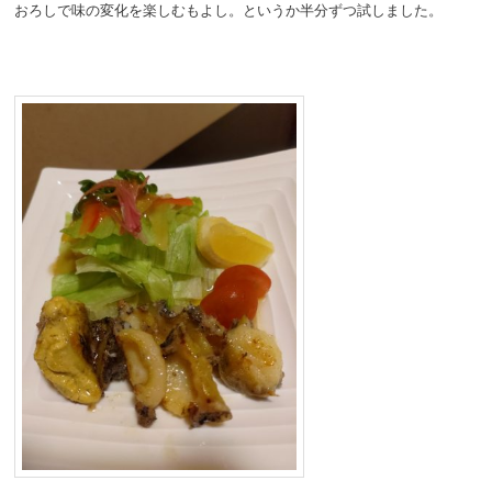
おろしで味の変化を楽しむもよし。というか半分ずつ試しました。