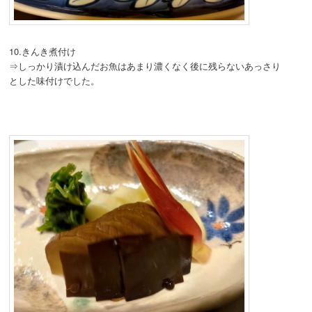
10.きんき煮付け
⇒しっかり漬け込んだお魚はあまり濃くなく後に残らないあっさり
とした味付けでした。