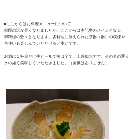
■ここからはお料理メニューについて
前段の話が長くなりましたが、ここからは本記事のメインとなる
御料理の数々となります。各料理に添えられた茶器（器）の模様や
色使いも楽しんでいただけると幸いです。
お酒は１杯目だけ生ビールで後は全て、上善如水です。その名の通り
水の如く美味しくいただきました。（画像はありません）