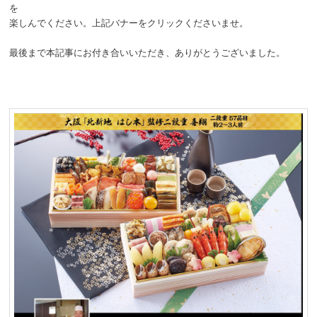
を
楽しんでください。上記バナーをクリックくださいませ。
最後まで本記事にお付き合いいただき、ありがとうございました。