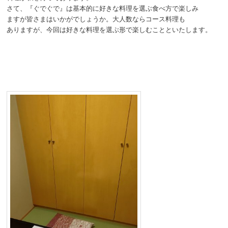
さて、『ぐでぐで』は基本的に好きな料理を選ぶ食べ方で楽しみ
ますが皆さまはいかがでしょうか。大人数ならコース料理も
ありますが、今回は好きな料理を選ぶ形で楽しむことといたします。