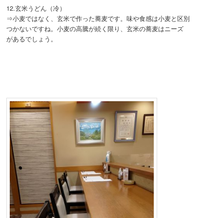
12.玄米うどん（冷）
⇒小麦ではなく、玄米で作った蕎麦です。味や食感は小麦と区別
つかないですね。小麦の高騰が続く限り、玄米の蕎麦はニーズ
があるでしょう。