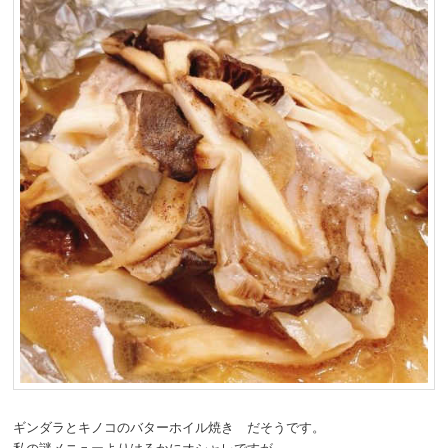
ギンダラとキノコのバターホイル焼き だそうです。
私の謎メニューよりはるかにオシャレですが