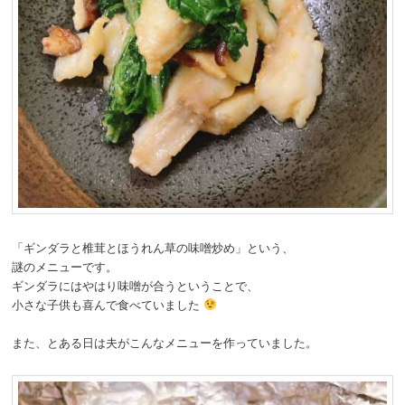
「ギンダラと椎茸とほうれん草の味噌炒め」という、
謎のメニューです。
ギンダラにはやはり味噌が合うということで、
小さな子供も喜んで食べていました
また、とある日は夫がこんなメニューを作っていました。