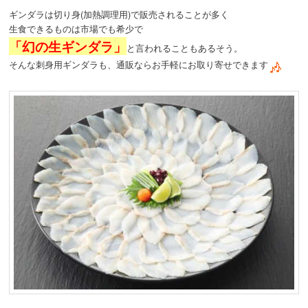
ギンダラは切り身(加熱調理用)で販売されることが多く
生食できるものは市場でも希少で
「幻の生ギンダラ」
と言われることもあるそう。
そんな刺身用ギンダラも、通販ならお手軽にお取り寄せできます