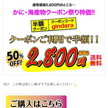
ぜひ、この冬は珍しい銀ダラでお楽しみください