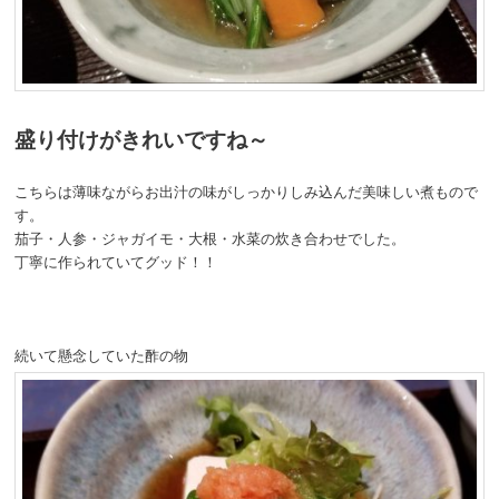
盛り付けがきれいですね～
こちらは薄味ながらお出汁の味がしっかりしみ込んだ美味しい煮もので
す。
茄子・人参・ジャガイモ・大根・水菜の炊き合わせでした。
丁寧に作られていてグッド！！
続いて懸念していた酢の物