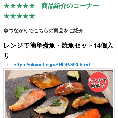
★★★★★ 商品紹介のコーナー
★★★★★
魚つながりでこちらの商品をご紹介
レンジで簡単煮魚・焼魚セット14個入
り
⇒
https://skynet-c.jp/SHOP/590.html