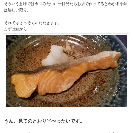
そういう意味では今回みたいに一目見たらお店で作ってるとわかる小鉢
は嬉しい限り。
それではさっそくいただきます。
まずは鮭から
うん、見てのとおり平べったいです。