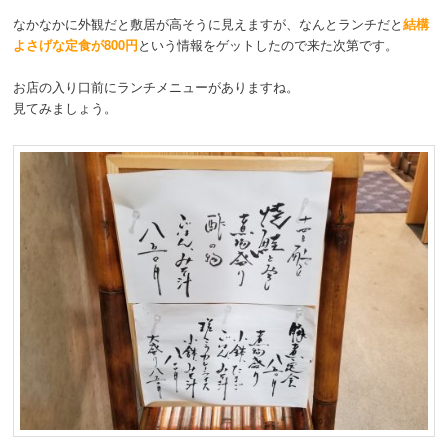
なかなかに外観だと敷居が高そうに見えますが、なんとランチだと
結構
よさげな定食が800円
という情報をゲットしたので来た次第です。
お店の入り口前にランチメニューがありますね。
見てみましょう。