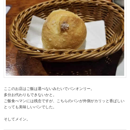
ここのお店はご飯は選べないみたいでパンオンリー。
多分お代わりもできないかと。
ご飯食べマンには残念ですが、こちらのパンが外側がカリッと香ばしい
とっても美味しいパンでした。
そしてメイン。