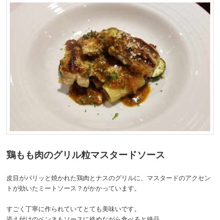
鶏もも肉のグリル粒マスタードソース
皮目がパリッと焼かれた鶏肉とナスのグリルに、マスタードのアクセン
トが効いたミートソース？がかかっています。
すごく丁寧に作られていてとても美味いです。
添え付けのペンネもソースに絡めながら食べると絶品。