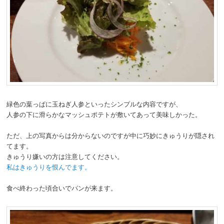
緑色の葉っぱに玉ねぎ人参といったシンプルな内容ですが、
人参の下に滑らかなマッシュポテトが敷いてあって美味しかった。
ただ、上の写真からは分からないのですが中に巧妙にきゅうりが隠され
てます。
きゅうり嫌いの方は注意してください。
私はきゅうりを恨んでます。
食べ終わった頃合いでパンが来ます。