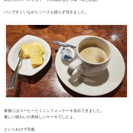
パンですくいながらソースも残らず頂きました。
食後にはコーヒーとミニシフォンケーキ迄出てきました。
優しい味わいの美味しいケーキでしたよ。
というわけで完食。