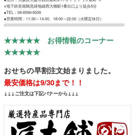
※地下鉄長堀鶴見緑地線西大橋駅1番出口より徒歩5分
●TEL：06-6599-9339
●営業時間：11:30～14:00、18:00～22:00（火曜定休日）
////////////////////////////////////////////////////////////////////////////////////////////////////
★★★★★ お得情報のコーナー
★★★★★
おせちの早割注文始まりました。
最安価格は9/30まで！！
↓↓↓ご注文は下記バナーから↓↓↓