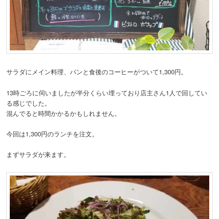
サラダにメイン料理、パンと食後のコーヒーがついて1,300円。
13時ごろに伺いましたが半分くらい埋っており店主さん1人で回してい
る感じでした。
混んでると時間かかるかもしれません。
今回は1,300円のランチを注文。
まずサラダが来ます。