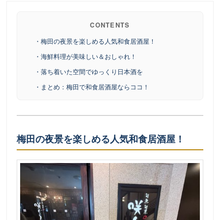
CONTENTS
・梅田の夜景を楽しめる人気和食居酒屋！
・海鮮料理が美味しい＆おしゃれ！
・落ち着いた空間でゆっくり日本酒を
・まとめ：梅田で和食居酒屋ならココ！
梅田の夜景を楽しめる人気和食居酒屋！