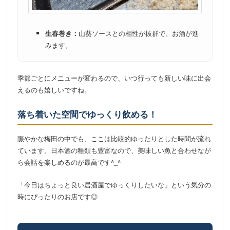
生春巻き：
山葵ソースとの相性が抜群で、お酒が進
みます。
季節ごとにメニューが変わるので、いつ行っても新しい味に出会
えるのも嬉しいですね。
落ち着いた空間でゆっくり飲める！
賑やかな梅田の中でも、ここは比較的ゆったりとした時間が流れ
ています。日本酒の種類も豊富なので、美味しい魚と合わせなが
ら会話を楽しめるのが最高です^_^
「今日はちょっと良い居酒屋でゆっくりしたいな」という気分の
時にぴったりのお店です◎