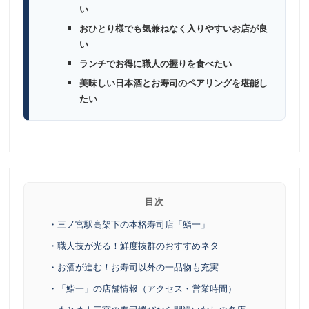
い
おひとり様でも気兼ねなく入りやすいお店が良
い
ランチでお得に職人の握りを食べたい
美味しい日本酒とお寿司のペアリングを堪能し
たい
目次
・三ノ宮駅高架下の本格寿司店「鮨一」
・職人技が光る！鮮度抜群のおすすめネタ
・お酒が進む！お寿司以外の一品物も充実
・「鮨一」の店舗情報（アクセス・営業時間）