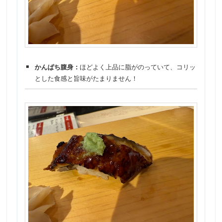
かんぱち腹身：
ほどよく上品に脂がのっていて、コリッ
とした食感と旨味がたまりません！