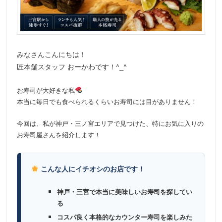
動
みなさんこんにちは！
匠本舗スタッフ おーかわです！^_^
お寿司が大好きな私
本当に毎日でも食べられるくらいお寿司には目がありません！
今回は、私が神戸・三ノ宮エリアで見つけた、特にお気に入りの
お寿司屋さんを紹介します！
こんな人にイチオシのお店です！
神戸・三宮で本当に美味しいお寿司を探してい
る
コスパ良く本格的なカウンター寿司を楽しみた