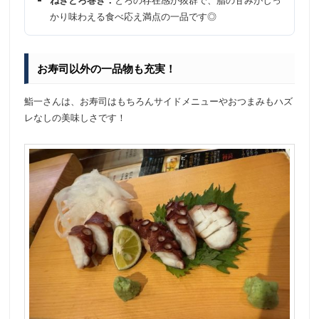
かり味わえる食べ応え満点の一品です◎
お寿司以外の一品物も充実！
鮨一さんは、お寿司はもちろんサイドメニューやおつまみもハズ
レなしの美味しさです！