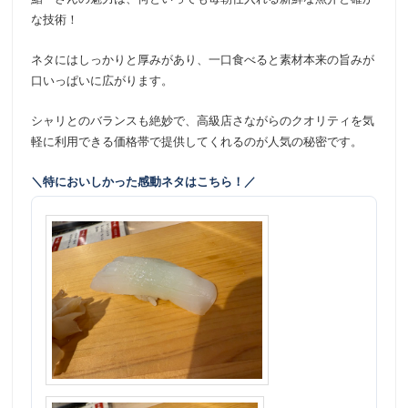
な技術！
ネタにはしっかりと厚みがあり、一口食べると素材本来の旨みが
口いっぱいに広がります。
シャリとのバランスも絶妙で、高級店さながらのクオリティを気
軽に利用できる価格帯で提供してくれるのが人気の秘密です。
＼特においしかった感動ネタはこちら！／