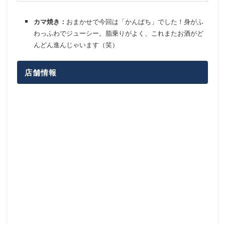
カマ焼き：
おまかせで今回は「かんぱち」でした！身がふ
わっふわでジューシー。脂乗りがよく、これまたお酒がど
んどん進んじゃいます（笑）
店舗情報