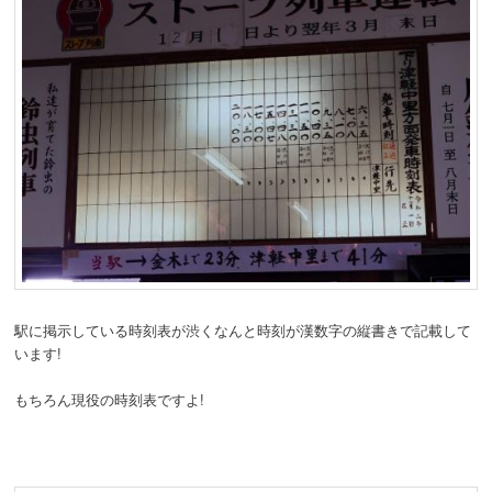
駅に掲示している時刻表が渋くなんと時刻が漢数字の縦書きで記載して
います!
もちろん現役の時刻表ですよ!