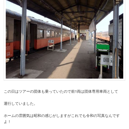
この日はツアーの団体も乗っていたので前1両は団体専用車両として
運行していました。
ホームの雰囲気は昭和の感じがしますがこれでも令和の写真なんです
よ！