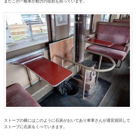
またこの一般車が動力の役割も担っています。
ストーブの横にはこのように石炭がおいてあり車掌さんが適宜巡回して
ストーブに石炭をくべていきます。