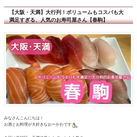
【大阪・天満】大行列！ボリュームもコスパも大
満足すぎる、人気のお寿司屋さん【春駒】
みなさんこんにちは！
お酒とお料理が大好きなおーかわです