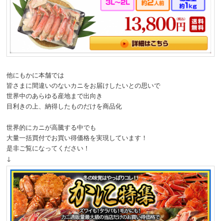
他にもかに本舗では
皆さまに間違いのないカニをお届けしたいとの思いで
世界中のあらゆる産地まで出向き
目利きの上、納得したものだけを商品化
世界的にカニが高騰する中でも
大量一括買付でお買い得価格を実現しています！
是非ご覧になってください！
↓