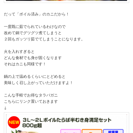
だって「ボイル済み」のカニだから！
一度既に茹でられているわけなので
改めて鍋でグツグツ煮てしまうと
２回もガッツリ茹でてしまうことになります。
火を入れすぎると
どんな食材でも身が固くなります
それはカニも同様です！
鍋の上で温めるくらいにとどめると
美味しく召し上がっていただけますよ！
こんな手軽でお得なタラバガニ
こちらにリンク置いておきます
↓