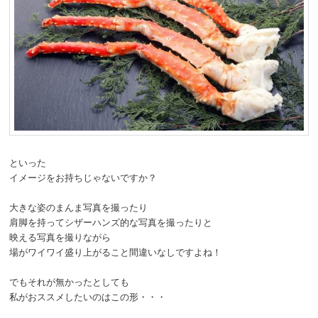
といった
イメージをお持ちじゃないですか？
大きな姿のまんま写真を撮ったり
肩脚を持ってシザーハンズ的な写真を撮ったりと
映える写真を撮りながら
場がワイワイ盛り上がること間違いなしですよね！
でもそれが無かったとしても
私がおススメしたいのはこの形・・・