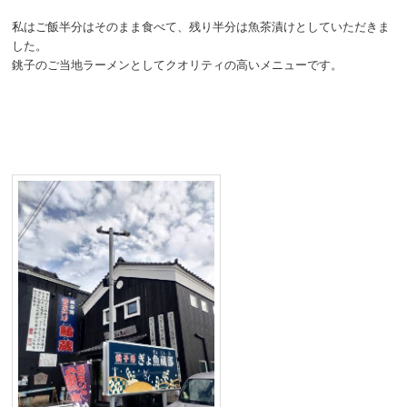
私はご飯半分はそのまま食べて、残り半分は魚茶漬けとしていただきま
した。
銚子のご当地ラーメンとしてクオリティの高いメニューです。