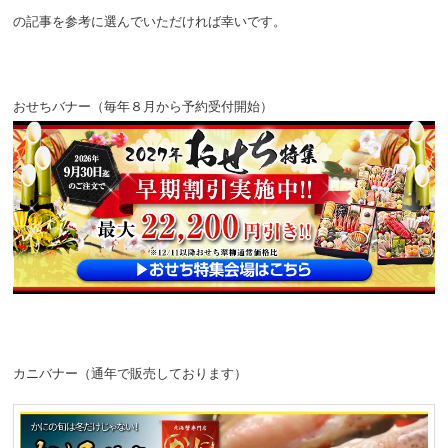
の記事を参考に選んでいただければ幸いです。
おせちバナー（毎年８月から予約受付開始）
カニバナー（通年で販売しております）