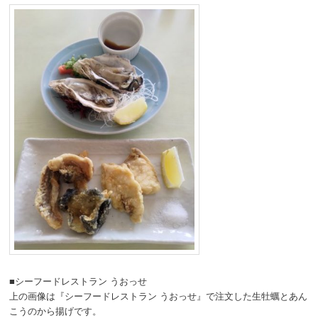
■シーフードレストラン うおっせ
上の画像は『シーフードレストラン うおっせ』で注文した生牡蠣とあん
こうのから揚げです。