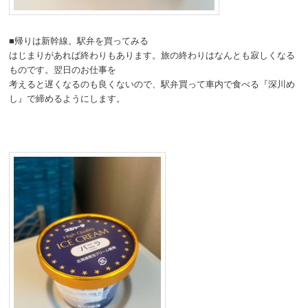
■帰りは新幹線。駅弁を買ってみる
はじまりがあれば終わりもあります。旅の終わりはなんとも寂しくなる
ものです。翌日のお仕事を
考えると遅くなるのも良くないので、駅弁買って車内で食べる『深川め
し』で締めるようにします。