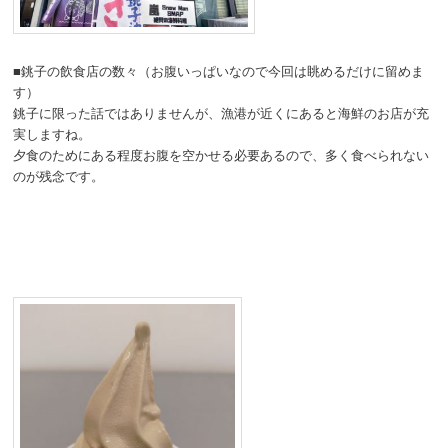
■銚子の飲食店の数々（お腹いっぱいなので今回は眺めるだけに留めま
す）
銚子に限った話ではありませんが、漁港が近くにあると海鮮のお店が充
実しますね。
夕食のためにある程度お腹を空かせる必要あるので、多く食べられない
のが残念です。