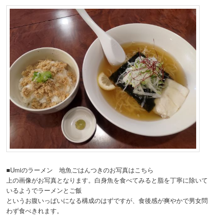
■Umiのラーメン 地魚ごはんつきのお写真はこちら
上の画像がお写真となります。白身魚を食べてみると脂を丁寧に除いて
いるようでラーメンとご飯
というお腹いっぱいになる構成のはずですが、食後感が爽やかで男女問
わず食べきれます。