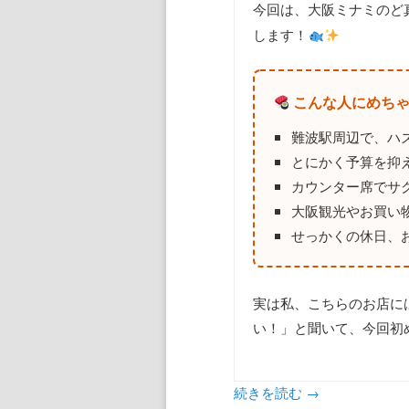
今回は、大阪ミナミのど
します！
こんな人にめちゃ
難波駅周辺で、ハ
とにかく予算を抑
カウンター席でサ
大阪観光やお買い
せっかくの休日、
実は私、こちらのお店に
い！」と聞いて、今回初
続きを読む
→