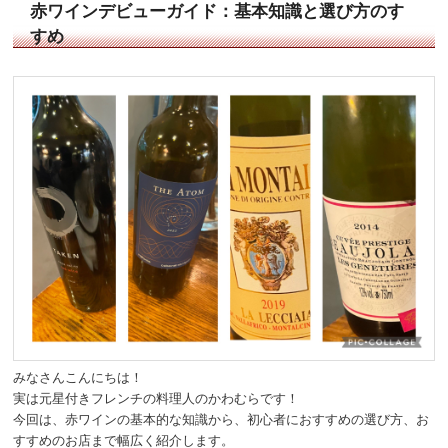
赤ワインデビューガイド：基本知識と選び方のす
すめ
みなさんこんにちは！
実は元星付きフレンチの料理人のかわむらです！
今回は、赤ワインの基本的な知識から、初心者におすすめの選び方、お
すすめのお店まで幅広く紹介します。