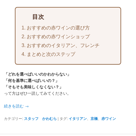
目次
1. おすすめの赤ワインの選び方
2. おすすめの赤ワインショップ
3. おすすめのイタリアン、フレンチ
4. まとめと次のステップ
「どれを選べばいいのかわからない」
「何を基準に選べばいいの？」
「そもそも美味しくなくない？」
って方はぜひ一読してみてください。
続きを読む
→
カテゴリー:
スタッフ かわむら
|
タグ:
イタリアン
、
京橋
、
赤ワイン