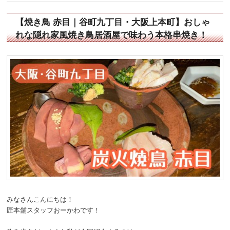
【焼き鳥 赤目｜谷町九丁目・大阪上本町】おしゃ
れな隠れ家風焼き鳥居酒屋で味わう本格串焼き！
みなさんこんにちは！
匠本舗スタッフおーかわです！