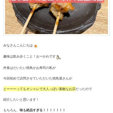
みなさんこんにちは
趣味は飲み歩くこと！おーかわです
外食はだいたい焼鳥かお寿司の私が
今回初めて訪問させていただいた焼鳥屋さんが
とーーーってもオシャレで大人っぽい素敵なお店
だったので
紹介したいと思います！
もちろん、
味も絶品すぎる！！！！！！！