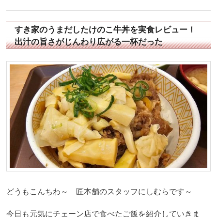
すき家のうまだしたけのこ牛丼を実食レビュー！
出汁の旨さがじんわり広がる一杯だった
どうもこんちわ～ 匠本舗のスタッフにしむらです～
今日も元気にチェーン店で食べたご飯を紹介していきま