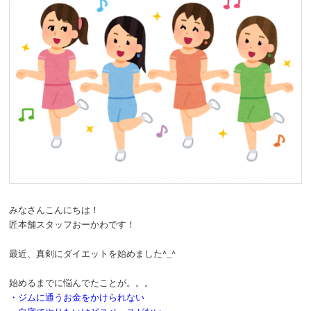
みなさんこんにちは！
匠本舗スタッフおーかわです！
最近、真剣にダイエットを始めました^_^
始めるまでに悩んでたことが。。。
・ジムに通うお金をかけられない