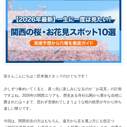
皆さんこんにちは！匠本舗スタッフのひぐちです！
少しずつ春めいてくると、真っ先に楽しみになるのが「お花見」の計画
ですよね。2026年の関西エリアも、歴史ある寺社仏閣から豊かな自然に
囲まれた山々まで、思わず見惚れてしまうような桜の絶景が今から待ち
遠しい限りです。
今回は、関西在住の方はもちろん、遠方から足を運ぶ方にも役立つ