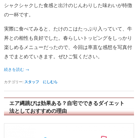
シャクシャクした食感と出汁のじんわりした味わいが特徴
の一杯です。
実際に食べてみると、たけのこはたっぷり入っていて、牛
丼との相性も良好でした。春らしいトッピングをしっかり
楽しめるメニューだったので、今回は率直な感想を写真付
きでまとめていきます。ぜひご覧ください。
続きを読む
→
カテゴリー:
スタッフ にしむら
エア縄跳びは効果ある？自宅でできるダイエット
法としておすすめの理由