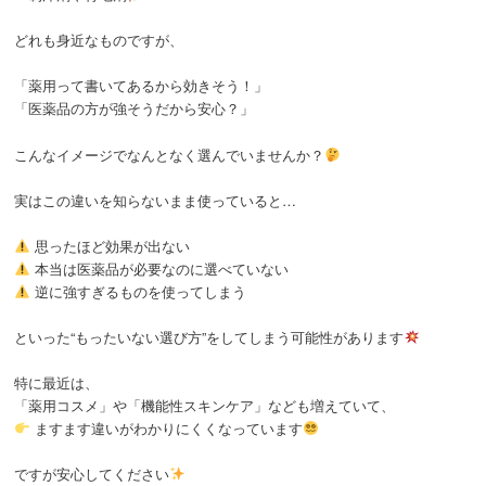
どれも身近なものですが、
「薬用って書いてあるから効きそう！」
「医薬品の方が強そうだから安心？」
こんなイメージでなんとなく選んでいませんか？
実はこの違いを知らないまま使っていると…
思ったほど効果が出ない
本当は医薬品が必要なのに選べていない
逆に強すぎるものを使ってしまう
といった“もったいない選び方”をしてしまう可能性があります
特に最近は、
「薬用コスメ」や「機能性スキンケア」なども増えていて、
ますます違いがわかりにくくなっています
ですが安心してください