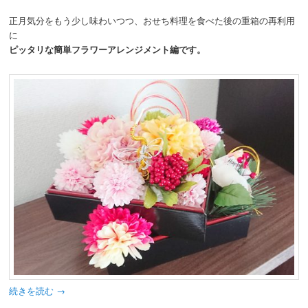
正月気分をもう少し味わいつつ、おせち料理を食べた後の重箱の再利用
に
ピッタリな簡単フラワーアレンジメント編です。
続きを読む
→