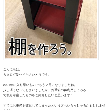
こんにちは。
カタログ制作担当さいとうです。
2021年に入り早いものでもう２月になりましたね。
少し遅くなってしまいましたが、お重箱の再利用してみる、
で私も考案したものをご紹介したいと思います！
すでにお重箱を破棄してしまったという方もいらっしゃるかもしれませ