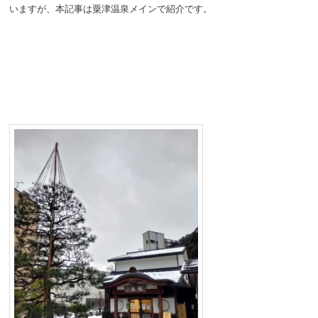
いますが、本記事は粟津温泉メインで紹介です。