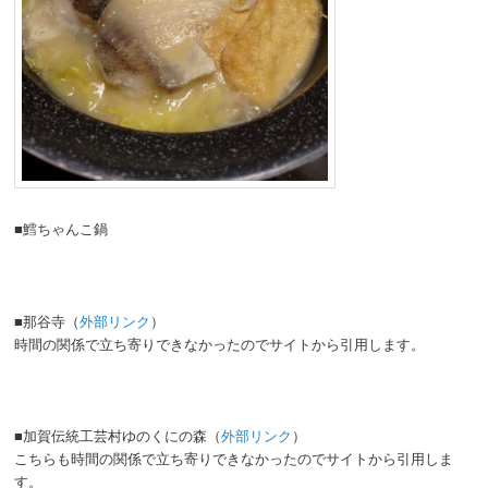
■鱈ちゃんこ鍋
■那谷寺（
外部リンク
）
時間の関係で立ち寄りできなかったのでサイトから引用します。
■加賀伝統工芸村ゆのくにの森（
外部リンク
）
こちらも時間の関係で立ち寄りできなかったのでサイトから引用しま
す。