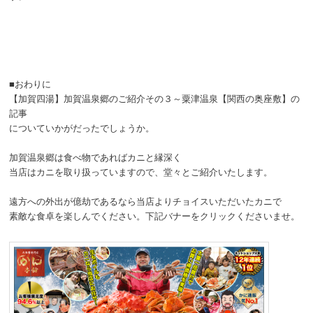
■おわりに
【加賀四湯】加賀温泉郷のご紹介その３～粟津温泉【関西の奥座敷】の
記事
についていかがだったでしょうか。
加賀温泉郷は食べ物であればカニと縁深く
当店はカニを取り扱っていますので、堂々とご紹介いたします。
遠方への外出が億劫であるなら当店よりチョイスいただいたカニで
素敵な食卓を楽しんでください。下記バナーをクリックくださいませ。