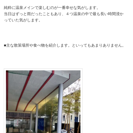
純粋に温泉メインで楽しむのが一番幸せな気がします。
当日はずっと雨だったこともあり、４つ温泉の中で最も長い時間浸か
っていた気がします。
■主な散策場所や食べ物を紹介します。といってもあまりありません。