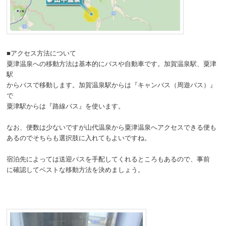
■アクセス方法について
粟津温泉への移動方法は基本的にバスや自動車です。加賀温泉駅、粟津
駅
からバスで移動します。加賀温泉駅からは『キャンバス（周遊バス）』
で
粟津駅からは『路線バス』を使います。
なお、便数は少ないですが山代温泉から粟津温泉へアクセスできる便も
あるのでそちらも選択肢に入れてもよいですね。
宿泊先によっては送迎バスを手配してくれるところもあるので、事前
に確認してベストな移動方法を決めましょう。