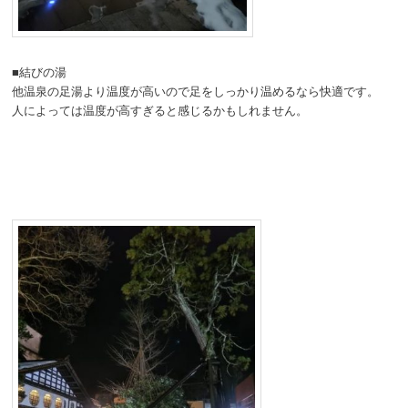
■結びの湯
他温泉の足湯より温度が高いので足をしっかり温めるなら快適です。
人によっては温度が高すぎると感じるかもしれません。