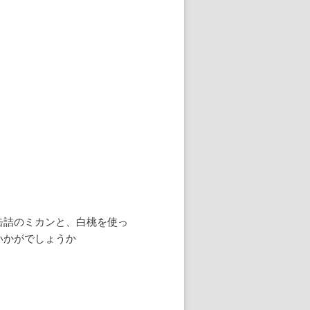
缶詰のミカンと、白桃を使っ
いかがでしょうか