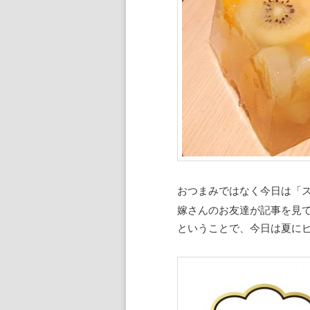
おつまみではなく今日は「
嫁さんのお友達が記事を見
ということで、今日は夏に