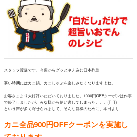
スタッフ渡邊です。今週からグッと冷え込む日本列島
寒い時期にはカニ鍋、カニしゃぶを楽しみたくなりますよね。
お客さまより大好評いただいておりました。1000円OFFクーポンは作事
で終了しましたが、みな様から使い逃してしまった。。。(T_T)
という声が多く寄せられまして、そんな皆様のために、本日より
カニ全品900円OFFクーポンを実施し
ております。