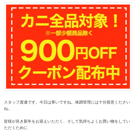
スタッフ渡邊です。今日は寒いですね。体調管理には十分留意ください
ね。
皆様が良き新年をお迎えいただく、そして気持ちよくお買い物をしてい
ただくために