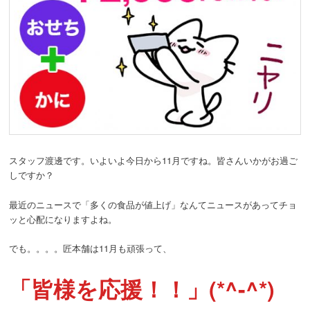
スタッフ渡邊です。いよいよ今日から11月ですね。皆さんいかがお過ご
しですか？
最近のニュースで「多くの食品が値上げ」なんてニュースがあってチョ
ッと心配になりますよね。
でも。。。。匠本舗は11月も頑張って、
「皆様を応援！！」(*^-^*)