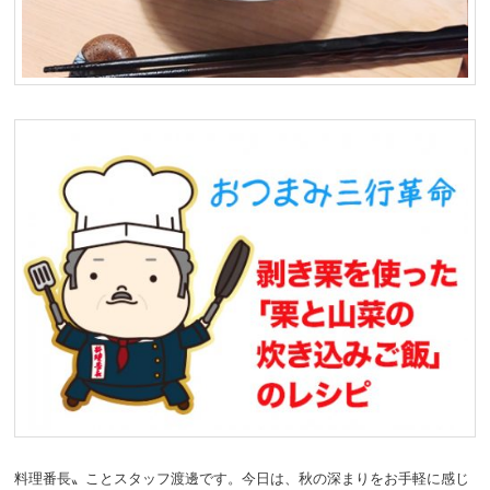
料理番長〟ことスタッフ渡邊です。今日は、秋の深まりをお手軽に感じ