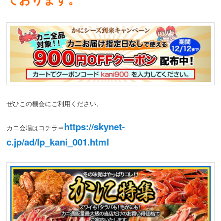
ぜひこの機会にご利用ください。
https://skynet-
カニ会場はコチラ⇒
c.jp/ad/lp_kani_001.html