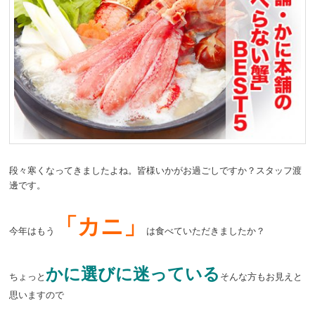
段々寒くなってきましたよね。皆様いかがお過ごしですか？スタッフ渡
邊です。
「カニ」
今年はもう
は食べていただきましたか？
かに選びに迷っている
ちょっと
そんな方もお見えと
思いますので