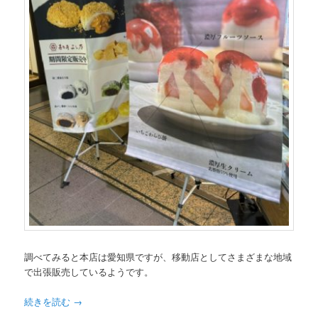
調べてみると本店は愛知県ですが、移動店としてさまざまな地域
で出張販売しているようです。
続きを読む
→