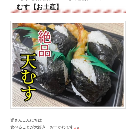
むす【お土産】
皆さんこんにちは
食べることが大好き おーかわです