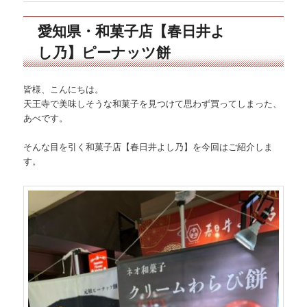
愛知県・和菓子店【春日井よ
し乃】ピーナッツ餅
皆様、こんにちは。
天王寺で美味しそうな和菓子を見つけて思わず買ってしまった、
あべです。
そんな目を引く和菓子店【春日井よし乃】を今回はご紹介しま
す。