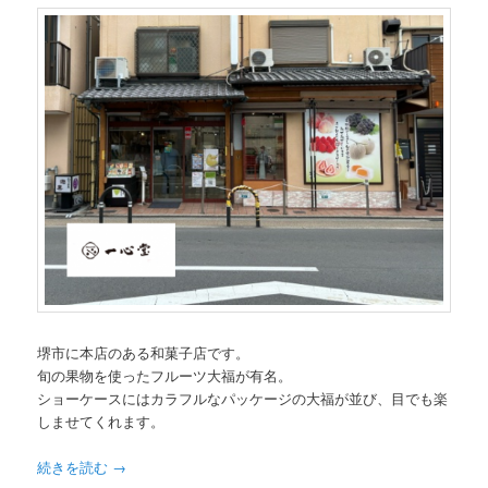
堺市に本店のある和菓子店です。
旬の果物を使ったフルーツ大福が有名。
ショーケースにはカラフルなパッケージの大福が並び、目でも楽
しませてくれます。
続きを読む
→