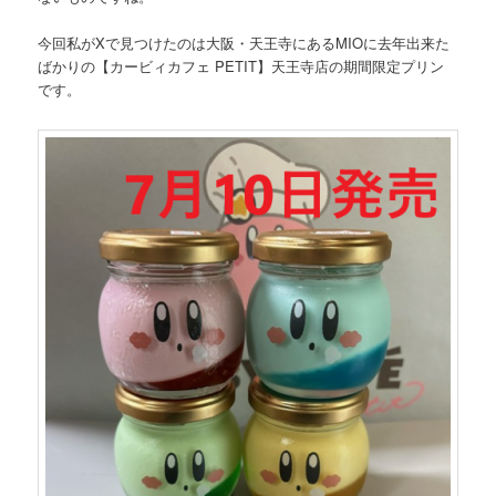
今回私がXで見つけたのは大阪・天王寺にあるMIOに去年出来た
ばかりの【カービィカフェ PETIT】天王寺店の期間限定プリン
です。