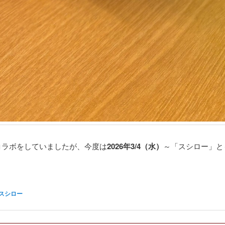
コラボをしていましたが、今度は
2026年3/4（水）
～「スシロー」と
スシロー