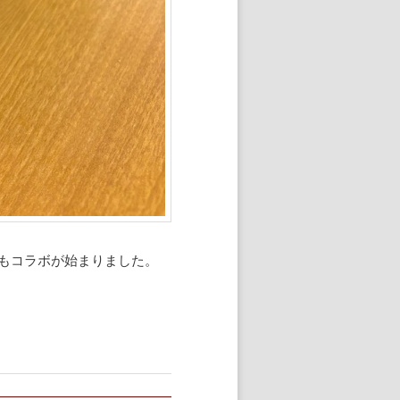
もコラボが始まりました。