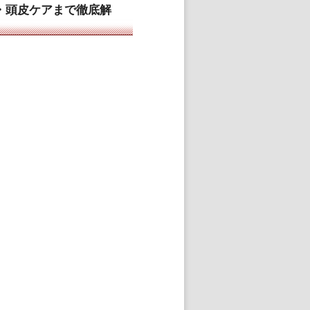
ク・頭皮ケアまで徹底解