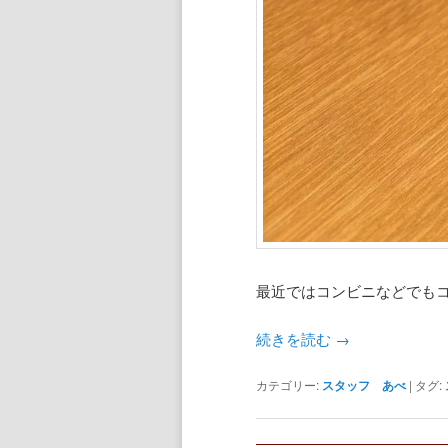
最近ではコンビニなどでも
続きを読む
→
カテゴリー:
スタッフ あべ
|
タグ: