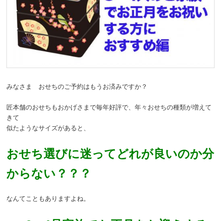
動
みなさま おせちのご予約はもうお済みですか？
匠本舗のおせちもおかげさまで毎年好評で、年々おせちの種類が増えて
きて
似たようなサイズがあると、
おせち選びに迷ってどれが良いのか分
からない？？？
なんてこともありますよね。