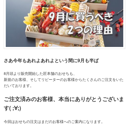
さあ今年もあれよあれよという間に9月も半ば
8月頭より販売開始した匠本舗のおせちも、
新規のお客様、そしてリピーターのお客様からたくさんのご注文をいた
だいております。
ご注文済みのお客様、本当にありがとうございま
す( ;∀;)
今回はおせちの注文はまだのお客様へのご案内になります。