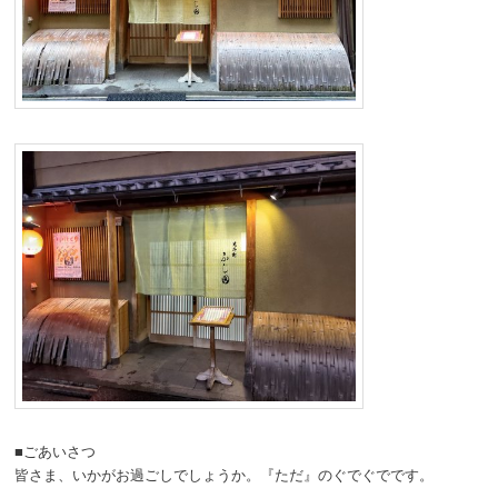
■ごあいさつ
皆さま、いかがお過ごしでしょうか。『ただ』のぐでぐでです。