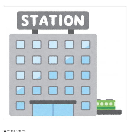
■ごあいさつ