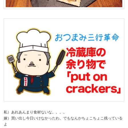
私）あれあんまり食材ないな。。。。
嫁）買い出し今日いけなかったわ。でもなんかちょこちょこ残っている
よ