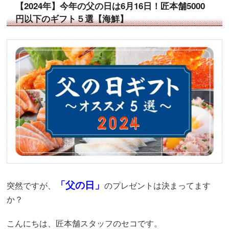
【2024年】今年の父の日は6月16日！匠本舗5000
円以下のギフト５選【海鮮】
「父の日」
突然ですが、
のプレゼントは決まってます
か？
こんにちは、匠本舗スタッフのセコです。