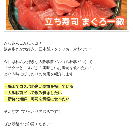
みなさんこんにちは！
飲み歩きが大好き、匠本舗スタッフおーかわです！
今回は私の大好きな大阪駅前ビル（通称駅ビル）で
「サクッとコスパよく美味しいお寿司を食べたい！」
という時にぴったりのお店を紹介します！
・梅田でコスパの良い寿司を探している
・大阪駅前ビルで飲み歩きしたい
・新鮮な海鮮・寿司を気軽に食べたい
そんな方にぴったりのお店です！
ぜひ最後まで御覧ください！