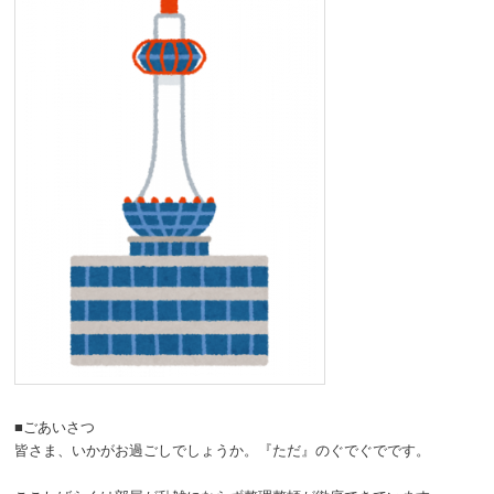
■ごあいさつ
皆さま、いかがお過ごしでしょうか。『ただ』のぐでぐでです。