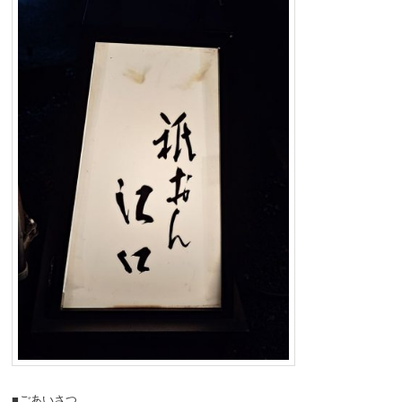
■ごあいさつ