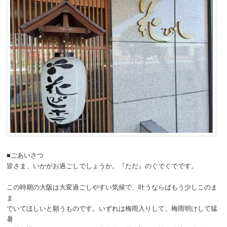
■ごあいさつ
皆さま、いかがお過ごしでしょうか。『ただ』のぐでぐでです。
この時期の大阪は大変過ごしやすい気候で、叶うならばもう少しこのま
ま
でいてほしいと願うものです。いずれは梅雨入りして、梅雨明けして猛
暑